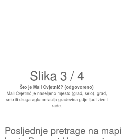
Slika 3 / 4
Što je Mali Cvjetnić? (odgovoreno)
Mali Cvjetnić je naseljeno mjesto (grad, selo), grad,
selo ili druga aglomeracija građevina gdje ljudi žive i
rade.
Posljednje pretrage na mapi