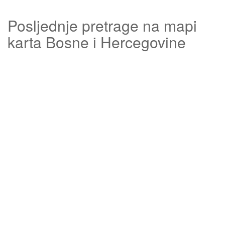
Posljednje pretrage na mapi
karta Bosne i Hercegovine