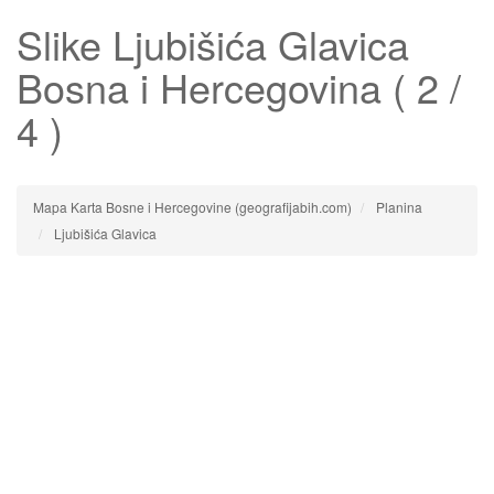
Slike
Ljubišića Glavica
Bosna i Hercegovina ( 2 /
4 )
Mapa Karta Bosne i Hercegovine (geografijabih.com)
Planina
Ljubišića Glavica