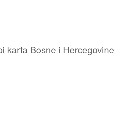
pi karta Bosne i Hercegovine