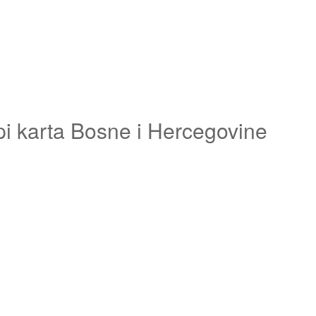
pi karta Bosne i Hercegovine