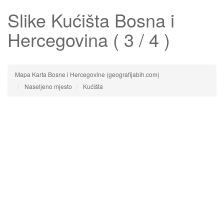
Slike
Kućišta
Bosna i
Hercegovina ( 3 / 4 )
Mapa Karta Bosne i Hercegovine (geografijabih.com)
Naseljeno mjesto
Kućišta