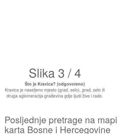
Slika 3 / 4
Što je Kravica? (odgovoreno)
Kravica je naseljeno mjesto (grad, selo), grad, selo ili
druga aglomeracija građevina gdje ljudi žive i rade.
Posljednje pretrage na mapi
karta Bosne i Hercegovine