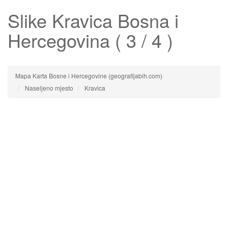
Slike
Kravica
Bosna i
Hercegovina ( 3 / 4 )
Mapa Karta Bosne i Hercegovine (geografijabih.com)
Naseljeno mjesto
Kravica