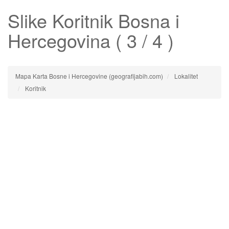
Slike
Koritnik
Bosna i
Hercegovina ( 3 / 4 )
Mapa Karta Bosne i Hercegovine (geografijabih.com)
Lokalitet
Koritnik