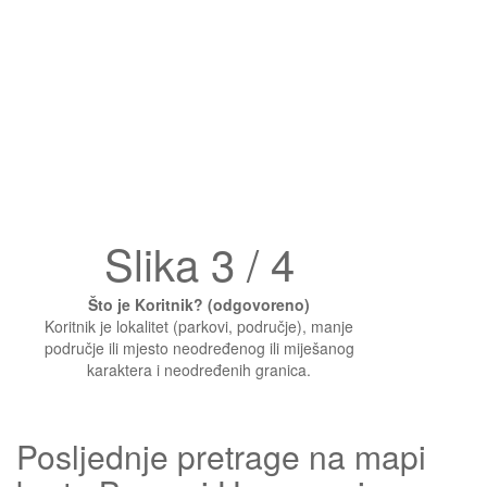
Slika 3 / 4
Što je Koritnik? (odgovoreno)
Koritnik je lokalitet (parkovi, područje), manje
područje ili mjesto neodređenog ili miješanog
karaktera i neodređenih granica.
Posljednje pretrage na mapi