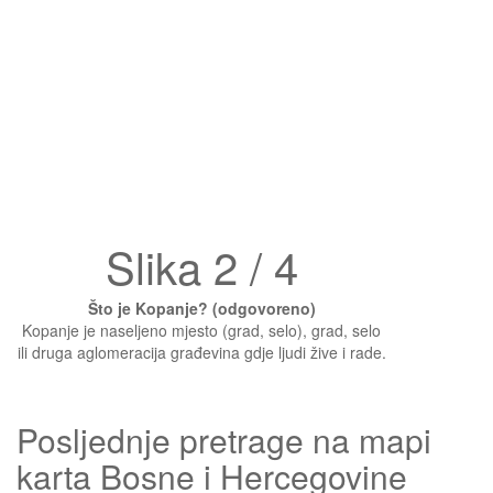
Slika 2 / 4
Što je Kopanje? (odgovoreno)
Kopanje je naseljeno mjesto (grad, selo), grad, selo
ili druga aglomeracija građevina gdje ljudi žive i rade.
Posljednje pretrage na mapi
karta Bosne i Hercegovine