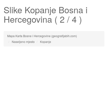
Slike
Kopanje
Bosna i
Hercegovina ( 2 / 4 )
Mapa Karta Bosne i Hercegovine (geografijabih.com)
Naseljeno mjesto
Kopanje