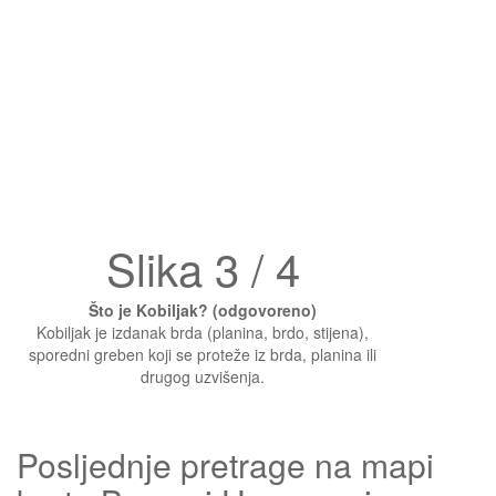
Slika 3 / 4
Što je Kobiljak? (odgovoreno)
Kobiljak je izdanak brda (planina, brdo, stijena),
sporedni greben koji se proteže iz brda, planina ili
drugog uzvišenja.
Posljednje pretrage na mapi