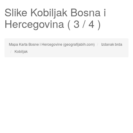
Slike
Kobiljak
Bosna i
Hercegovina ( 3 / 4 )
Mapa Karta Bosne i Hercegovine (geografijabih.com)
Izdanak brda
Kobiljak