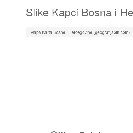
Slike
Kapci
Bosna i Her
Mapa Karta Bosne i Hercegovine (geografijabih.com)