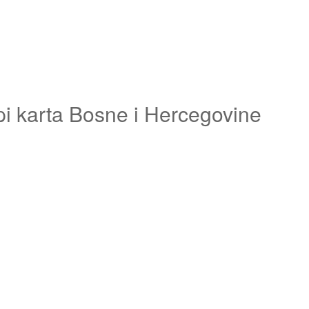
pi karta Bosne i Hercegovine