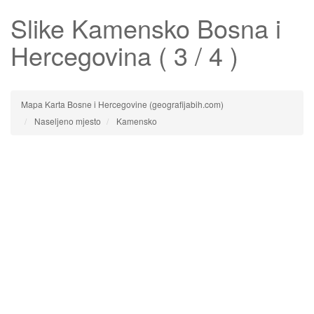
Slike
Kamensko
Bosna i
Hercegovina ( 3 / 4 )
Mapa Karta Bosne i Hercegovine (geografijabih.com)
Naseljeno mjesto
Kamensko