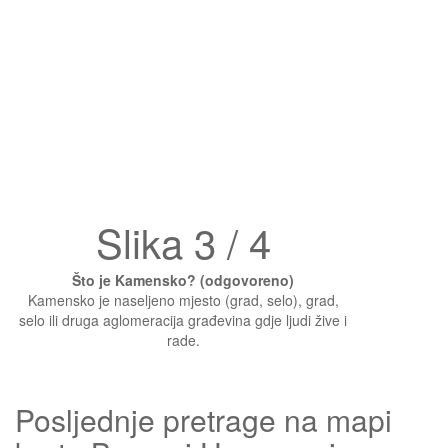
Slika 3 / 4
Što je Kamensko? (odgovoreno)
Kamensko je naseljeno mjesto (grad, selo), grad,
selo ili druga aglomeracija građevina gdje ljudi žive i
rade.
Posljednje pretrage na mapi