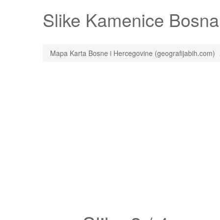
Slike
Kamenice
Bosna i
Mapa Karta Bosne i Hercegovine (geografijabih.com)