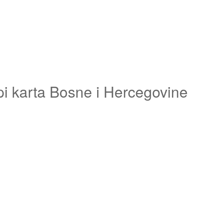
pi karta Bosne i Hercegovine