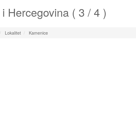
 Hercegovina ( 3 / 4 )
Lokalitet
Kamenice