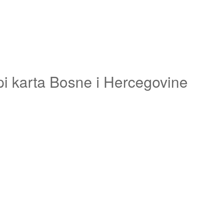
pi karta Bosne i Hercegovine