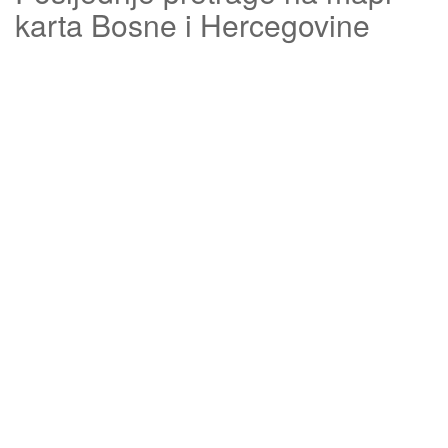
karta Bosne i Hercegovine