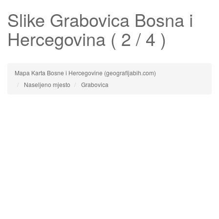
Slike
Grabovica
Bosna i
Hercegovina ( 2 / 4 )
Mapa Karta Bosne i Hercegovine (geografijabih.com)
Naseljeno mjesto
Grabovica