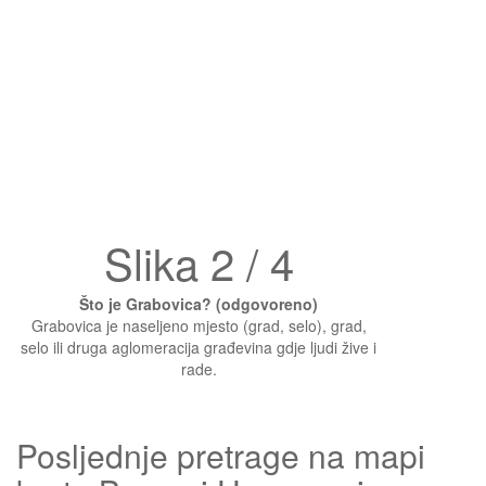
Slika 2 / 4
Što je Grabovica? (odgovoreno)
Grabovica je naseljeno mjesto (grad, selo), grad,
selo ili druga aglomeracija građevina gdje ljudi žive i
rade.
Posljednje pretrage na mapi