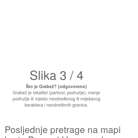
Slika 3 / 4
Što je Grabež? (odgovoreno)
Grabež je lokalitet (parkovi, područje), manje
područje ili mjesto neodređenog ili miješanog
karaktera i neodređenih granica.
Posljednje pretrage na mapi