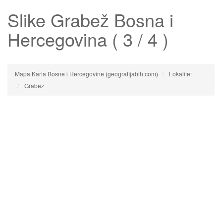
Slike
Grabež
Bosna i
Hercegovina ( 3 / 4 )
Mapa Karta Bosne i Hercegovine (geografijabih.com)
Lokalitet
Grabež