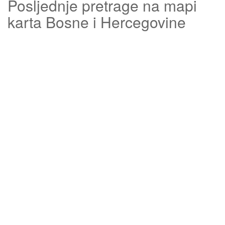
Posljednje pretrage na mapi
karta Bosne i Hercegovine