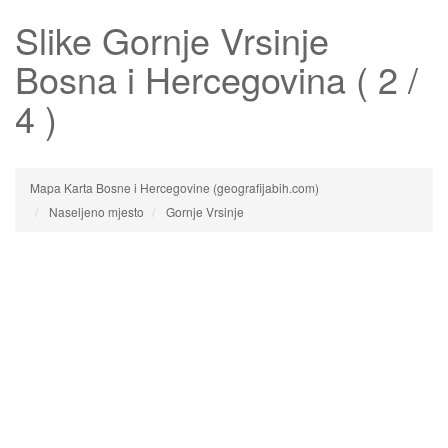
Slike
Gornje Vrsinje
Bosna i Hercegovina ( 2 /
4 )
Mapa Karta Bosne i Hercegovine (geografijabih.com)
Naseljeno mjesto
Gornje Vrsinje