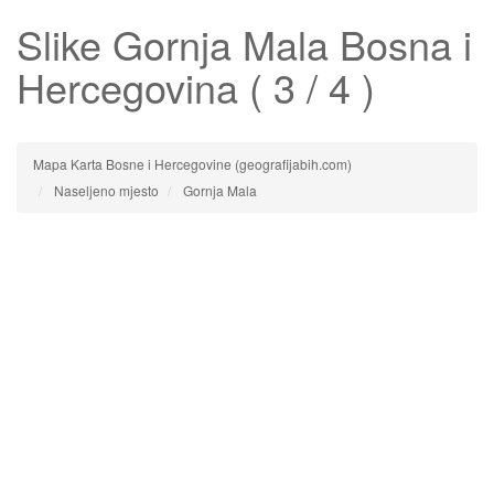
Slike
Gornja Mala
Bosna i
Hercegovina ( 3 / 4 )
Mapa Karta Bosne i Hercegovine (geografijabih.com)
Naseljeno mjesto
Gornja Mala