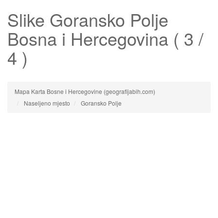
Slike
Goransko Polje
Bosna i Hercegovina ( 3 /
4 )
Mapa Karta Bosne i Hercegovine (geografijabih.com)
Naseljeno mjesto
Goransko Polje