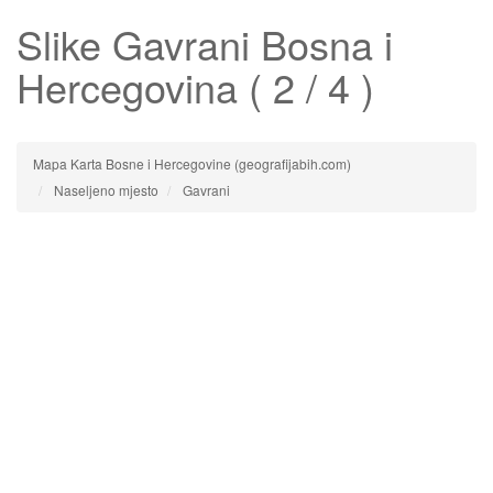
Slike
Gavrani
Bosna i
Hercegovina ( 2 / 4 )
Mapa Karta Bosne i Hercegovine (geografijabih.com)
Naseljeno mjesto
Gavrani