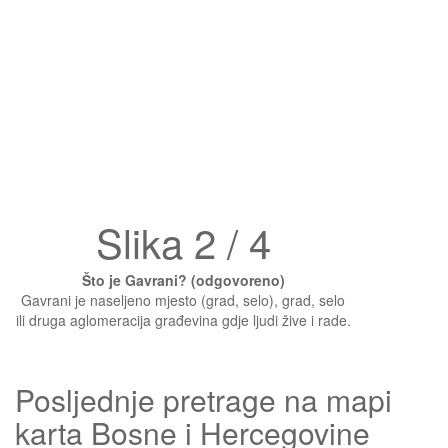
Slika 2 / 4
Što je Gavrani? (odgovoreno)
Gavrani je naseljeno mjesto (grad, selo), grad, selo
ili druga aglomeracija građevina gdje ljudi žive i rade.
Posljednje pretrage na mapi
karta Bosne i Hercegovine