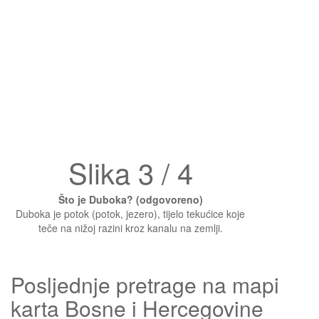
Slika 3 / 4
Što je Duboka? (odgovoreno)
Duboka je potok (potok, jezero), tijelo tekućice koje
teče na nižoj razini kroz kanalu na zemlji.
Posljednje pretrage na mapi
karta Bosne i Hercegovine