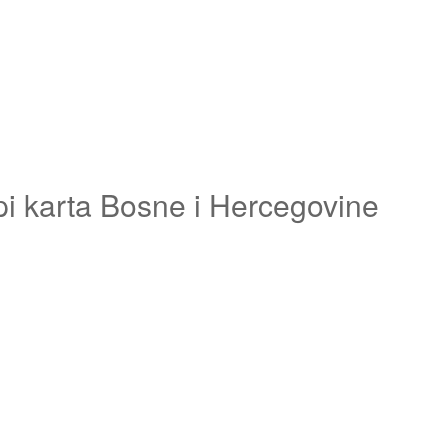
pi karta Bosne i Hercegovine