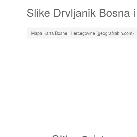
Slike
Drvljanik
Bosna i 
Mapa Karta Bosne i Hercegovine (geografijabih.com)