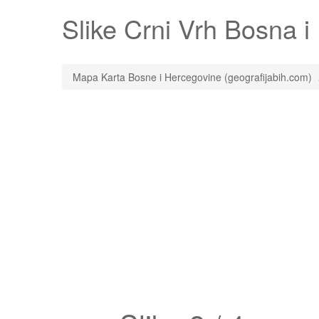
Slike
Crni Vrh
Bosna i 
Mapa Karta Bosne i Hercegovine (geografijabih.com)