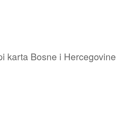
pi karta Bosne i Hercegovine