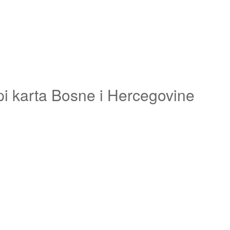
pi karta Bosne i Hercegovine