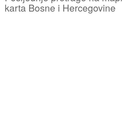
karta Bosne i Hercegovine