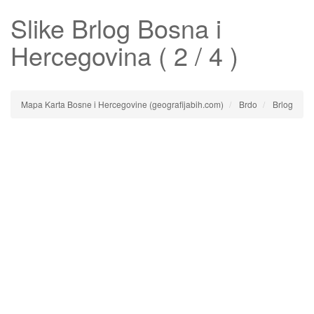
Slike
Brlog
Bosna i
Hercegovina ( 2 / 4 )
Mapa Karta Bosne i Hercegovine (geografijabih.com)
Brdo
Brlog