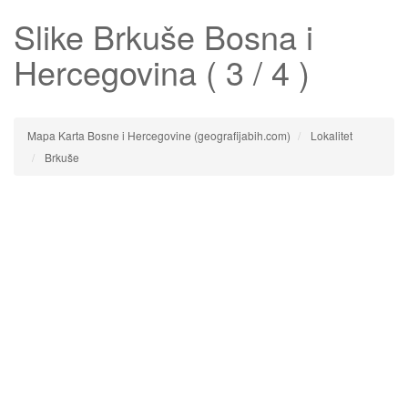
Slike
Brkuše
Bosna i
Hercegovina ( 3 / 4 )
Mapa Karta Bosne i Hercegovine (geografijabih.com)
Lokalitet
Brkuše