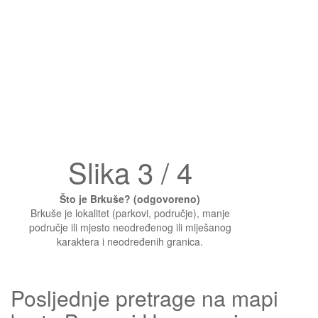
Slika 3 / 4
Što je Brkuše? (odgovoreno)
Brkuše je lokalitet (parkovi, područje), manje
područje ili mjesto neodređenog ili miješanog
karaktera i neodređenih granica.
Posljednje pretrage na mapi