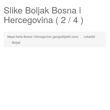
Slike
Boljak
Bosna i
Hercegovina ( 2 / 4 )
Mapa Karta Bosne i Hercegovine (geografijabih.com)
Lokalitet
Boljak