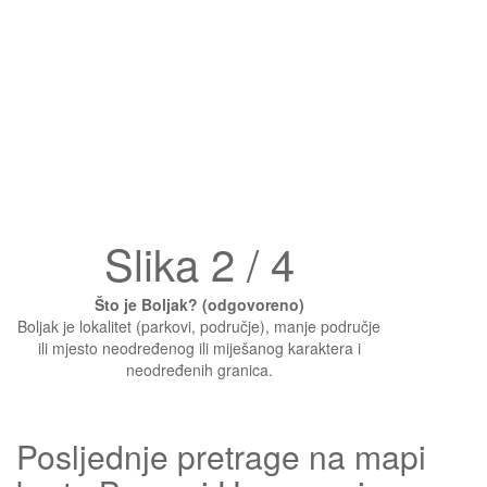
Slika 2 / 4
Što je Boljak? (odgovoreno)
Boljak je lokalitet (parkovi, područje), manje područje
ili mjesto neodređenog ili miješanog karaktera i
neodređenih granica.
Posljednje pretrage na mapi