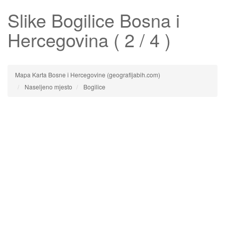
Slike
Bogilice
Bosna i
Hercegovina ( 2 / 4 )
Mapa Karta Bosne i Hercegovine (geografijabih.com)
Naseljeno mjesto
Bogilice