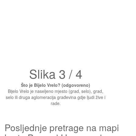
Slika 3 / 4
Što je Bijelo Vrelo? (odgovoreno)
Bijelo Vrelo je naseljeno mjesto (grad, selo), grad,
selo ili druga aglomeracija građevina gdje ljudi žive i
rade.
Posljednje pretrage na mapi