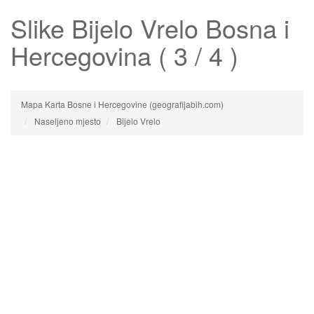
Slike
Bijelo Vrelo
Bosna i
Hercegovina ( 3 / 4 )
Mapa Karta Bosne i Hercegovine (geografijabih.com)
Naseljeno mjesto
Bijelo Vrelo