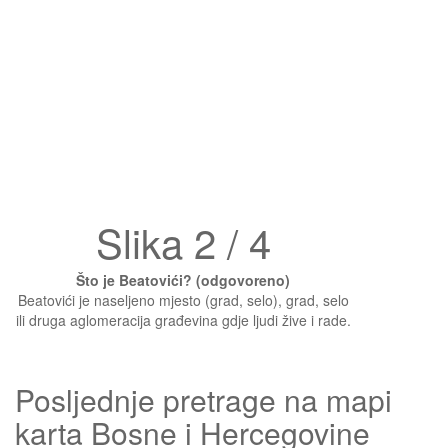
Slika 2 / 4
Što je Beatovići? (odgovoreno)
Beatovići je naseljeno mjesto (grad, selo), grad, selo
ili druga aglomeracija građevina gdje ljudi žive i rade.
Posljednje pretrage na mapi
karta Bosne i Hercegovine