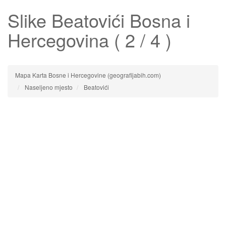
Slike
Beatovići
Bosna i
Hercegovina ( 2 / 4 )
Mapa Karta Bosne i Hercegovine (geografijabih.com)
Naseljeno mjesto
Beatovići