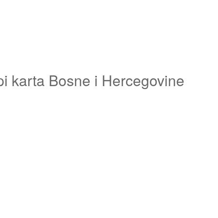
pi karta Bosne i Hercegovine